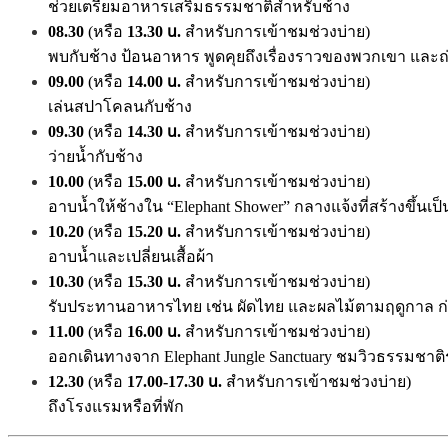
ช่วยเตรียมอาหารเสริมธรรมชาติสำหรับช้าง
08.30
(หรือ
13.30 น.
สำหรับการเข้าชมช่วงบ่าย)
พบกับช้าง ป้อนอาหาร พูดคุยถึงเรื่องราวของพวกเขา แล
09.00
(หรือ
14.00 น.
สำหรับการเข้าชมช่วงบ่าย)
เล่นสปาโคลนกับช้าง
09.30
(หรือ
14.30 น.
สำหรับการเข้าชมช่วงบ่าย)
ว่ายน้ำกับช้าง
10.00
(หรือ
15.00 น.
สำหรับการเข้าชมช่วงบ่าย)
อาบน้ำให้ช้างใน “Elephant Shower” กลางแจ้งที่สร้างขึ้นเป็
10.20
(หรือ
15.20 น.
สำหรับการเข้าชมช่วงบ่าย)
อาบน้ำและเปลี่ยนเสื้อผ้า
10.30
(หรือ
15.30 น.
สำหรับการเข้าชมช่วงบ่าย)
รับประทานอาหารไทย เช่น ผัดไทย และผลไม้ตามฤดูกาล ก
11.00
(หรือ
16.00 น.
สำหรับการเข้าชมช่วงบ่าย)
ออกเดินทางจาก Elephant Jungle Sanctuary ชมวิวธรรมชาต
12.30
(หรือ
17.00-17.30 น.
สำหรับการเข้าชมช่วงบ่าย)
ถึงโรงแรมหรือที่พัก