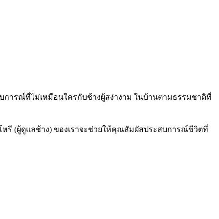
ระสบการณ์ที่ไม่เหมือนใครกับช้างผู้สง่างาม ในบ้านตามธรรมชาติที่
หรี (ผู้ดูแลช้าง) ของเราจะช่วยให้คุณสัมผัสประสบการณ์ชีวิตที่