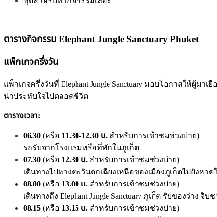
ชุดสำหรับทำกิจกรรมเลอะ
ตารางกิจกรรม
Elephant Jungle Sanctuary Phuket
แพ็กเกจครึ่งวัน
แพ็กเกจครึ่งวันที่ Elephant Jungle Sanctuary มอบโอกาสให้ผู
น่าประทับใจไปตลอดชีวิต
ตารางเวลา:
06.30
(หรือ
11.30-12.30 น.
สำหรับการเข้าชมช่วงบ่าย)
รถรับจากโรงแรมหรือที่พักในภูเก็ต
07.30
(หรือ
12.30 น.
สำหรับการเข้าชมช่วงบ่าย)
เดินทางไปทางตะวันตกเฉียงเหนือของเมืองภูเก็ตไปยังหาดใน
08.00
(หรือ
13.00 น.
สำหรับการเข้าชมช่วงบ่าย)
เดินทางถึง Elephant Jungle Sanctuary ภูเก็ต รับของว่าง
08.15
(หรือ
13.15 น.
สำหรับการเข้าชมช่วงบ่าย)