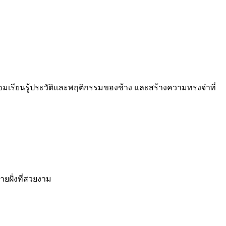
้อมเรียนรู้ประวัติและพฤติกรรมของช้าง และสร้างความทรงจำที่
ยฝั่งที่สวยงาม