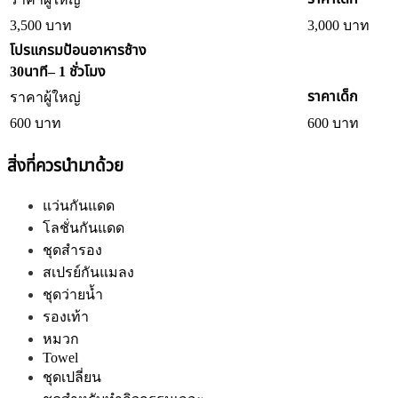
3,500 บาท
3,000 บาท
โปรแกรมป้อนอาหารช้าง
30นาที– 1 ชั่วโมง
ราคาเด็ก
ราคาผู้ใหญ่
600 บาท
600 บาท
สิ่งที่ควรนำมาด้วย
แว่นกันแดด
โลชั่นกันแดด
ชุดสำรอง
สเปรย์กันแมลง
ชุดว่ายน้ำ
รองเท้า
หมวก
Towel
ชุดเปลี่ยน