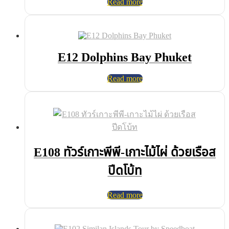
Read more
E12 Dolphins Bay Phuket
Read more
E108 ทัวร์เกาะพีพี-เกาะไม้ไผ่ ด้วยเรือส
ปีดโบ้ท
Read more