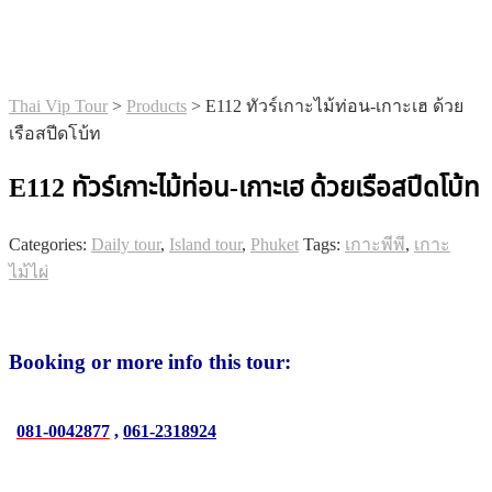
Thai Vip Tour
>
Products
>
E112 ทัวร์เกาะไม้ท่อน-เกาะเฮ ด้วย
เรือสปีดโบ้ท
E112 ทัวร์เกาะไม้ท่อน-เกาะเฮ ด้วยเรือสปีดโบ้ท
Categories:
Daily tour
,
Island tour
,
Phuket
Tags:
เกาะพีพี
,
เกาะ
ไม้ไผ่
Booking or more info this tour:
081-0042877
,
061-2318924