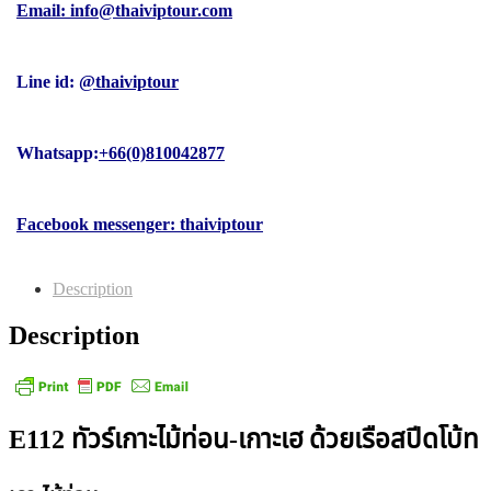
Email: info@thaiviptour.com
Line id:
@thaiviptour
Whatsapp:
+66(0)810042877
Facebook messenger: thaiviptour
Description
Description
E112 ทัวร์เกาะไม้ท่อน-เกาะเฮ ด้วยเรือสปีดโบ้ท