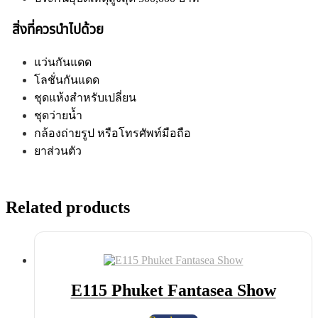
สิ่งที่ควรนำไปด้วย
แว่นกันแดด
โลชั่นกันแดด
ชุดแห้งสำหรับเปลี่ยน
ชุดว่ายน้ำ
กล้องถ่ายรูป หรือโทรศัพท์มือถือ
ยาส่วนตัว
Related products
E115 Phuket Fantasea Show